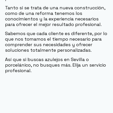
Tanto si se trata de una nueva construcción,
como de una reforma tenemos los
conocimientos y la experiencia necesarios
para ofrecer el mejor resultado profesional.
Sabemos que cada cliente es diferente, por lo
que nos tomamos el tiempo necesario para
comprender sus necesidades y ofrecer
soluciones totalmente personalizadas.
Así que si buscas azulejos en Sevilla o
porcelánico, no busques más. Elija un servicio
profesional.