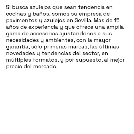
Si busca azulejos que sean tendencia en
cocinas y baños, somos su empresa de
pavimentos y azulejos en Sevilla. Más de 15
años de experiencia y que ofrece una amplia
gama de accesorios ajustándonos a sus
necesidades y ambientes, con la mayor
garantía, sólo primeras marcas, las últimas
novedades y tendencias del sector, en
múltiples formatos, y por supuesto, al mejor
precio del mercado.