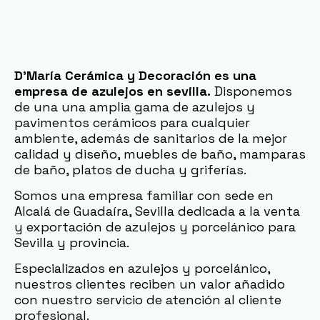
D’María Cerámica y Decoración es una
empresa de azulejos en sevilla.
Disponemos
de una una amplia gama de azulejos y
pavimentos cerámicos para cualquier
ambiente, además de sanitarios de la mejor
calidad y diseño, muebles de baño, mamparas
de baño, platos de ducha y griferías.
Somos una empresa familiar con sede en
Alcalá de Guadaíra, Sevilla dedicada a la venta
y exportación de azulejos y porcelánico para
Sevilla y provincia.
Especializados en azulejos y porcelánico,
nuestros clientes reciben un valor añadido
con nuestro servicio de atención al cliente
profesional.