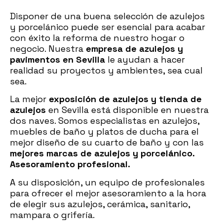
Disponer de una buena selección de azulejos
y porcelánico puede ser esencial para acabar
con éxito la reforma de nuestro hogar o
negocio. Nuestra
empresa de azulejos y
pavimentos en Sevilla
le ayudan a hacer
realidad su proyectos y ambientes, sea cual
sea.
La mejor
exposición de azulejos y tienda de
azulejos
en Sevilla está disponible en nuestra
dos naves. Somos especialistas en azulejos,
muebles de baño y platos de ducha para el
mejor diseño de su cuarto de baño y con las
mejores marcas de azulejos y porcelánico.
Asesoramiento profesional.
A su disposición, un equipo de profesionales
para ofrecer el mejor asesoramiento a la hora
de elegir sus azulejos, cerámica, sanitario,
mampara o grifería.